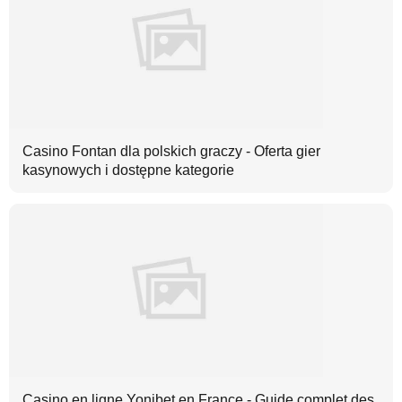
Casino Fontan dla polskich graczy - Oferta gier
kasynowych i dostępne kategorie
Casino en ligne Yonibet en France - Guide complet des