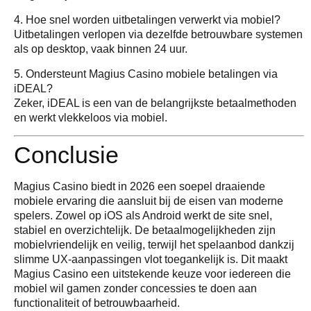
4. Hoe snel worden uitbetalingen verwerkt via mobiel?
Uitbetalingen verlopen via dezelfde betrouwbare systemen
als op desktop, vaak binnen 24 uur.
5. Ondersteunt Magius Casino mobiele betalingen via
iDEAL?
Zeker, iDEAL is een van de belangrijkste betaalmethoden
en werkt vlekkeloos via mobiel.
Conclusie
Magius Casino biedt in 2026 een soepel draaiende
mobiele ervaring die aansluit bij de eisen van moderne
spelers. Zowel op iOS als Android werkt de site snel,
stabiel en overzichtelijk. De betaalmogelijkheden zijn
mobielvriendelijk en veilig, terwijl het spelaanbod dankzij
slimme UX-aanpassingen vlot toegankelijk is. Dit maakt
Magius Casino een uitstekende keuze voor iedereen die
mobiel wil gamen zonder concessies te doen aan
functionaliteit of betrouwbaarheid.