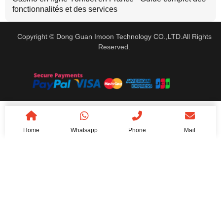
fonctionnalités et des services
Copyright © Dong Guan Imoon Technology CO.,LTD.All Rights
Reserved.
Home
Whatsapp
Phone
Mail