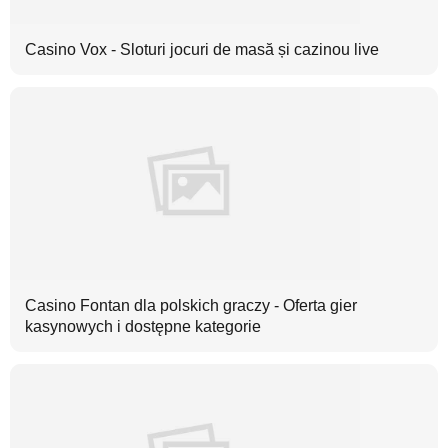
Casino Vox - Sloturi jocuri de masă și cazinou live
Casino Fontan dla polskich graczy - Oferta gier
kasynowych i dostępne kategorie