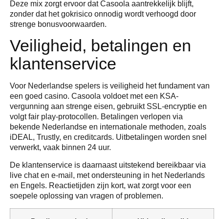
Deze mix zorgt ervoor dat Casoola aantrekkelijk blijft,
zonder dat het gokrisico onnodig wordt verhoogd door
strenge bonusvoorwaarden.
Veiligheid, betalingen en
klantenservice
Voor Nederlandse spelers is veiligheid het fundament van
een goed casino. Casoola voldoet met een KSA-
vergunning aan strenge eisen, gebruikt SSL-encryptie en
volgt fair play-protocollen. Betalingen verlopen via
bekende Nederlandse en internationale methoden, zoals
iDEAL, Trustly, en creditcards. Uitbetalingen worden snel
verwerkt, vaak binnen 24 uur.
De klantenservice is daarnaast uitstekend bereikbaar via
live chat en e-mail, met ondersteuning in het Nederlands
en Engels. Reactietijden zijn kort, wat zorgt voor een
soepele oplossing van vragen of problemen.