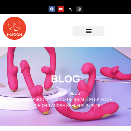
New Products
BLOG
HOME
BLOG
IS CASOOLA CASINO DE IDEALE PLEK VOOR
NEDERLANDSE SPELERS IN 2026?