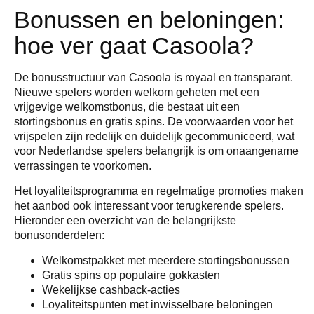
Bonussen en beloningen:
hoe ver gaat Casoola?
De bonusstructuur van Casoola is royaal en transparant.
Nieuwe spelers worden welkom geheten met een
vrijgevige welkomstbonus, die bestaat uit een
stortingsbonus en gratis spins. De voorwaarden voor het
vrijspelen zijn redelijk en duidelijk gecommuniceerd, wat
voor Nederlandse spelers belangrijk is om onaangename
verrassingen te voorkomen.
Het loyaliteitsprogramma en regelmatige promoties maken
het aanbod ook interessant voor terugkerende spelers.
Hieronder een overzicht van de belangrijkste
bonusonderdelen:
Welkomstpakket met meerdere stortingsbonussen
Gratis spins op populaire gokkasten
Wekelijkse cashback-acties
Loyaliteitspunten met inwisselbare beloningen