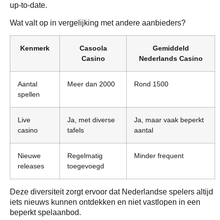
up-to-date.
Wat valt op in vergelijking met andere aanbieders?
Kenmerk
Casoola
Gemiddeld
Casino
Nederlands Casino
Aantal
Meer dan 2000
Rond 1500
spellen
Live
Ja, met diverse
Ja, maar vaak beperkt
casino
tafels
aantal
Nieuwe
Regelmatig
Minder frequent
releases
toegevoegd
Deze diversiteit zorgt ervoor dat Nederlandse spelers altijd
iets nieuws kunnen ontdekken en niet vastlopen in een
beperkt spelaanbod.